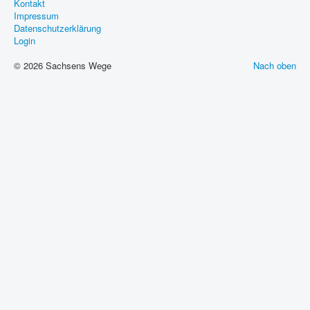
Kontakt
Impressum
Datenschutzerklärung
Login
© 2026 Sachsens Wege
Nach oben